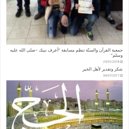
جمعية القرآن والسنّة تنظم مسابقة “أعرف نبيك –صلى الله عليه
وسلم”
20/01/2018
شكر وتقدير لأهل الخير
04/07/2017