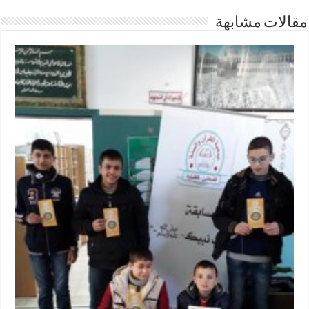
مقالات مشابهة