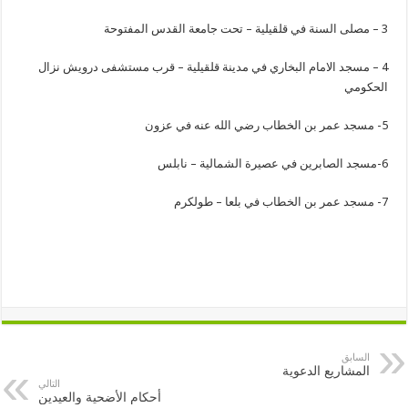
3 – مصلى السنة في قلقيلية – تحت جامعة القدس المفتوحة
4 – مسجد الامام البخاري في مدينة قلقيلية – قرب مستشفى درويش نزال
الحكومي
5- مسجد عمر بن الخطاب رضي الله عنه في عزون
6-مسجد الصابرين في عصيرة الشمالية – نابلس
7- مسجد عمر بن الخطاب في بلعا – طولكرم
السابق
المشاريع الدعوية
التالي
أحكام الأضحية والعيدين